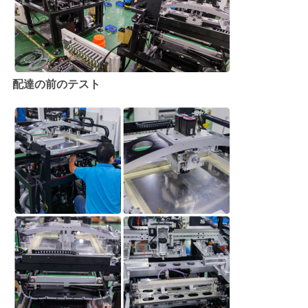
配達の前のテスト