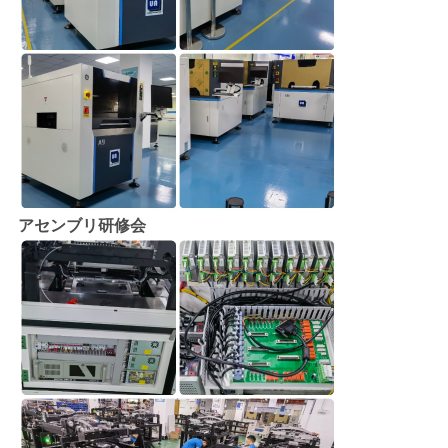
アセンブリ研修会