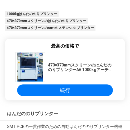
1000kgはんだののりプリンター
470×370mmスクリーンのはんだののりプリンター
470×370mmスクリーンのsmtのステンシル プリンター
最高の価格で
470×370mmスクリーンのはんだの
のりプリンターA6 1000kgアーチ橋
タイプ
続行
はんだののりプリンター
SMT PCBの一貫作業のための自動はんだののりプリンター機械