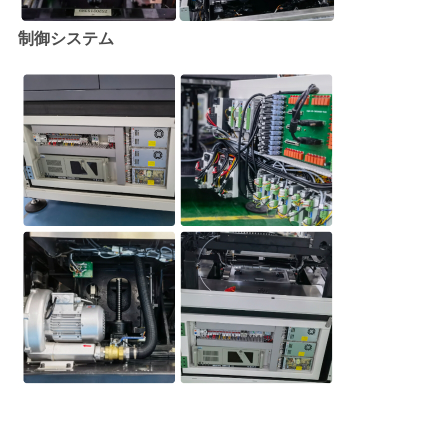
制御システム