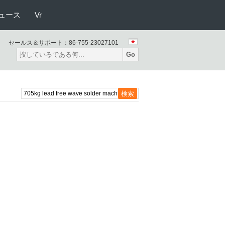
ュース
Vr
セールス＆サポート：
86-755-23027101
Go